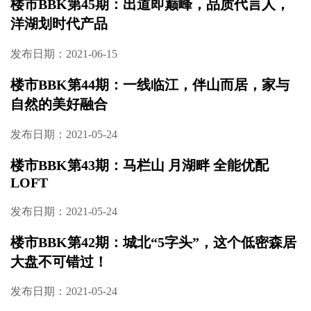
发布日期：2021-08-13
楼市BBK第46期：新房限价9200元/㎡，房价倒
挂1300元/㎡，麓谷就有这样的好事
发布日期：2021-07-20
楼市BBK第45期：出道即巅峰，品质代言人，
洋湖划时代产品
发布日期：2021-06-15
楼市BBK第44期：一线临江，伴山而居，家与
自然的美好融合
发布日期：2021-05-24