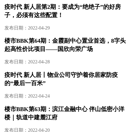
发布日期：2022-06-09
楼市BBK第65期：金茂建在公园里的家
发布日期：2022-05-26
疫时代 新人居第2期：要成为“绝绝子”的好房
子，必须有这些配置！
发布日期：2022-04-29
楼市BBK第64期：金霞副中心置业首选，8字头
起高性价比项目——国欣向荣广场
发布日期：2022-04-28