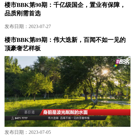
楼市BBK第90期：千亿级国企，置业有保障，
品质刚需首选
发布日期：2023-07-27
楼市BBK第89期：伟大迭新，百闻不如一见的
顶豪奢艺样板
发布日期：2023-07-05