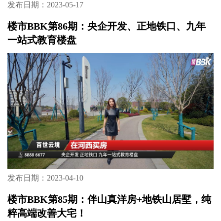
发布日期：2023-05-17
楼市BBK第86期：央企开发、正地铁口、九年
一站式教育楼盘
发布日期：2023-04-10
楼市BBK第85期：伴山真洋房+地铁山居墅，纯
粹高端改善大宅！