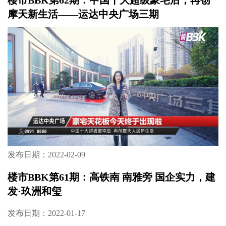
发布日期：2022-03-15
楼市BBK第62期：中国十大超级豪宅后，再创
摩天新生活——运达中央广场三期