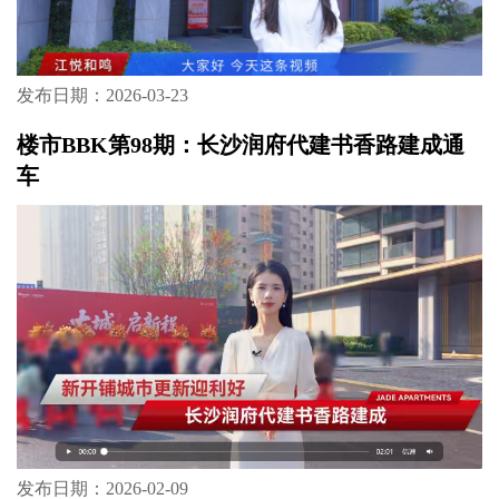
发布日期：2026-03-23
楼市BBK第98期：长沙润府代建书香路建成通
车
发布日期：2026-02-09