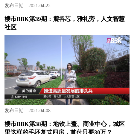
发布日期：2021-04-22
楼市BBK第39期：麓谷芯，雅礼旁，人文智慧
社区