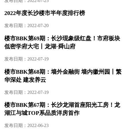
发布日期：2022-07-25
2022年度长沙楼市半年度排行榜
发布日期：2022-07-20
楼市BBK第69期：长沙现象级红盘！市府板块
低密学府大宅丨龙湖·舜山府
发布日期：2022-07-19