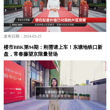
发布日期：2024-03-25
楼市BBK第94期：刚需请上车！东塘地铁口新
盘，常春藤望京限量登场