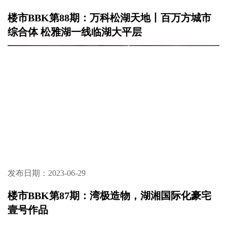
楼市BBK第88期：万科松湖天地丨百万方城市
综合体 松雅湖一线临湖大平层
发布日期：2023-06-29
楼市BBK第87期：湾极造物，湖湘国际化豪宅
壹号作品