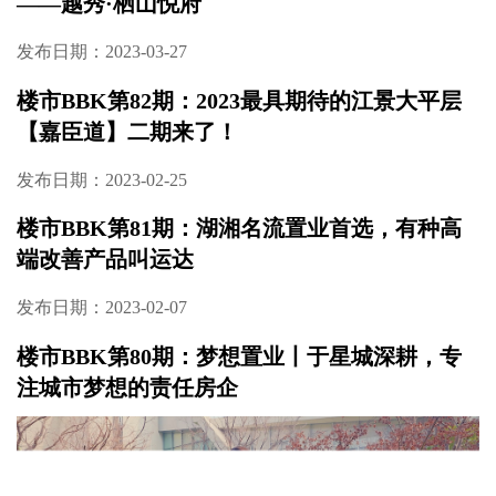
——越秀·栖山悦府
发布日期：2023-03-27
楼市BBK第82期：2023最具期待的江景大平层
【嘉臣道】二期来了！
发布日期：2023-02-25
楼市BBK第81期：湖湘名流置业首选，有种高
端改善产品叫运达
发布日期：2023-02-07
楼市BBK第80期：梦想置业丨于星城深耕，专
注城市梦想的责任房企