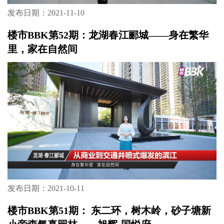
发布日期：2021-11-10
楼市BBK第52期：龙湖春江郦城——身在繁华
里，家在自然间