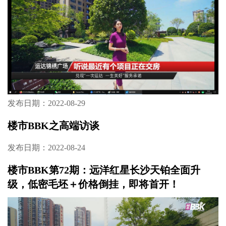
发布日期：2022-10-21
楼市BBK之长沙高端改善房推荐
发布日期：2022-10-08
楼市BBK第73期：锦绣生活，美好如期！运达
锦绣广场提前5个月交房
发布日期：2022-08-29