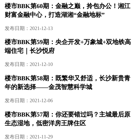
发布日期：2022-02-09
楼市BBK第61期：高铁南 南雅旁 国企实力，建
发·玖洲和玺
发布日期：2022-01-17
楼市BBK第60期：金融之巅，拎包办公！湘江
财富金融中心，打造湖湘“金融地标”
发布日期：2021-12-13
楼市BBK第59期：央企开发+万象城+双地铁高
端住宅｜长沙悦府
发布日期：2021-12-10