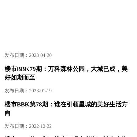
发布日期：2023-04-20
楼市BBK79期：万科森林公园，大城已成，美
好如期而至
发布日期：2023-01-19
楼市BBK第78期：谁在引领星城的美好生活方
向