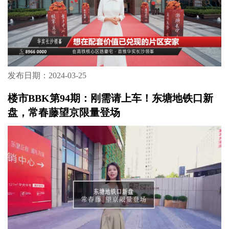
发布日期：2024-03-25
楼市BBK第94期：刚需请上车！东塘地铁口新
盘，常春藤望京限量登场