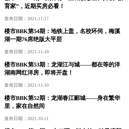
育家”，近期买房必看！
发布日期：2021-11-17
楼市BBK第54期：地铁上盖，名校环伺，梅溪
湖一期76席绝版大平层
发布日期：2021-11-10
楼市BBK第53期：龙湖江与城——都在等的洋
湖南网红洋房，即将开盘！
发布日期：2021-11-10
楼市BBK第52期：龙湖春江郦城——身在繁华
里，家在自然间
发布日期：2021-10-11