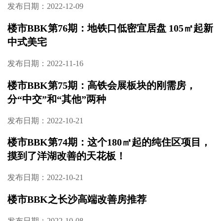
发布日期：2022-12-09
楼市BBK第76期：地铁口低密宜居盘 105㎡起新
中式美宅
发布日期：2022-11-16
楼市BBK第75期：高铁会展板块的刚需房，
分“中交”和“其他”两种
发布日期：2022-10-21
楼市BBK第74期：这个180㎡起的纯住区项目，
摸到了洋湖改善的天花板！
发布日期：2022-10-21
楼市BBK之长沙高端改善房推荐
发布日期：2022-10-08