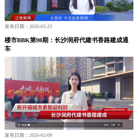
发布日期：2026-03-23
楼市BBK第98期：长沙润府代建书香路建成通
车
发布日期：2026-02-09