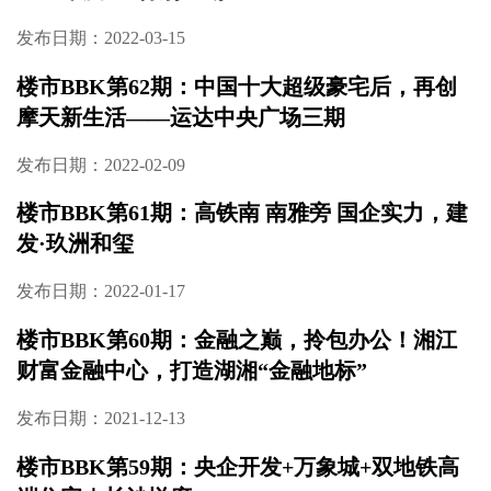
发布日期：2022-03-15
楼市BBK第62期：中国十大超级豪宅后，再创
摩天新生活——运达中央广场三期
发布日期：2022-02-09
楼市BBK第61期：高铁南 南雅旁 国企实力，建
发·玖洲和玺
发布日期：2022-01-17
楼市BBK第60期：金融之巅，拎包办公！湘江
财富金融中心，打造湖湘“金融地标”
发布日期：2021-12-13
楼市BBK第59期：央企开发+万象城+双地铁高