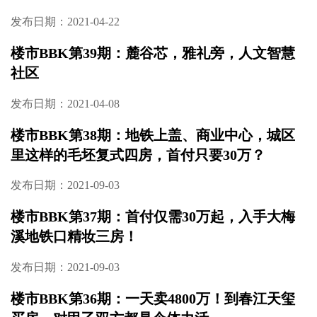
发布日期：2021-05-24
楼市BBK第41期：双地铁、半个足球场那么大
的绿化、全屋名牌带地暖，长沙到哪找这么好
的房子
发布日期：2021-04-30
楼市BBK第40期：视野宽阔、百变灵动，优秀
的户型是一个房子的灵魂所在
发布日期：2021-04-22
楼市BBK第39期：麓谷芯，雅礼旁，人文智慧
社区
发布日期：2021-04-08
楼市BBK第38期：地铁上盖、商业中心，城区