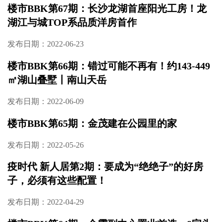
楼市BBK第67期：长沙龙湖首座阳光工房！龙
湖江与城TOP系品质洋房首作
发布日期：2022-06-23
楼市BBK第66期：错过可能不再有！约143-449
㎡湖山叠墅丨南山天岳
发布日期：2022-06-09
楼市BBK第65期：金茂建在公园里的家
发布日期：2022-05-26
疫时代 新人居第2期：要成为“绝绝子”的好房
子，必须有这些配置！
发布日期：2022-04-29