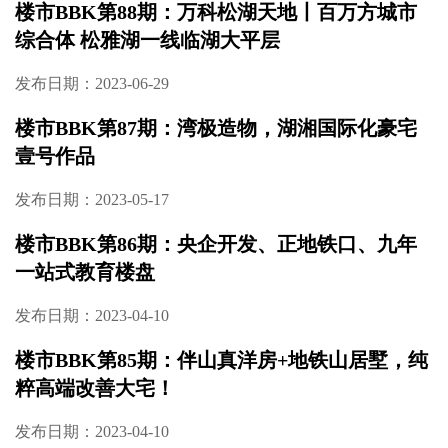
楼市BBK第88期：万科松湖天地丨百万方城市
综合体 松雅湖一线临湖大平层
发布日期：2023-06-29
楼市BBK第87期：湾极造物，湖湘国际化豪宅
壹号作品
发布日期：2023-05-17
楼市BBK第86期：央企开发、正地铁口、九年
一站式教育楼盘
发布日期：2023-04-10
楼市BBK第85期：伴山真洋房+地铁山居墅，纯
粹高端改善大宅！
发布日期：2023-04-10