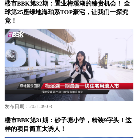
发布日期：2021-09-03
楼市BBK第33期：双城联动，正荣用自己的方
式犒劳湖湘人!
发布日期：2021-09-03