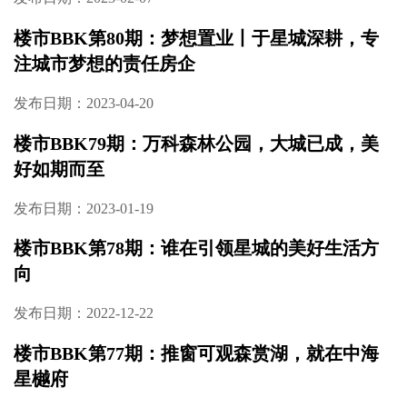
楼市BBK第80期：梦想置业丨于星城深耕，专
注城市梦想的责任房企
发布日期：2023-04-20
楼市BBK79期：万科森林公园，大城已成，美
好如期而至
发布日期：2023-01-19
楼市BBK第78期：谁在引领星城的美好生活方
向
发布日期：2022-12-22
楼市BBK第77期：推窗可观森赏湖，就在中海
星樾府