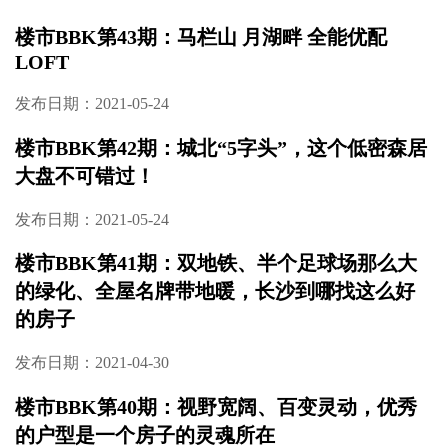
楼市BBK第45期：出道即巅峰，品质代言人，
洋湖划时代产品
发布日期：2021-06-15
楼市BBK第44期：一线临江，伴山而居，家与
自然的美好融合
发布日期：2021-05-24
楼市BBK第43期：马栏山 月湖畔 全能优配
LOFT
发布日期：2021-05-24
楼市BBK第42期：城北“5字头”，这个低密森居
大盘不可错过！