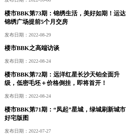
楼市BBK第73期：锦绣生活，美好如期！运达
锦绣广场提前5个月交房
发布日期：2022-08-29
楼市BBK之高端访谈
发布日期：2022-08-24
楼市BBK第72期：远洋红星长沙天铂全面升
级，低密毛坯＋价格倒挂，即将首开！
发布日期：2022-08-24
楼市BBK第71期：“凤起”星城，绿城刷新城市
好宅版图
发布日期：2022-07-27