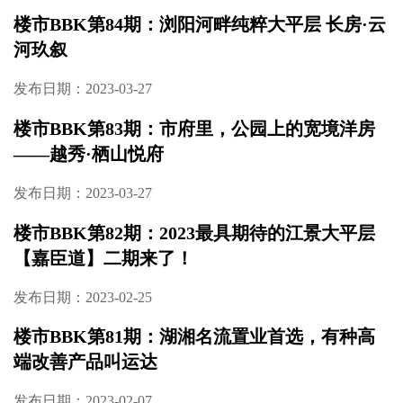
楼市BBK第84期：浏阳河畔纯粹大平层 长房·云
河玖叙
发布日期：2023-03-27
楼市BBK第83期：市府里，公园上的宽境洋房
——越秀·栖山悦府
发布日期：2023-03-27
楼市BBK第82期：2023最具期待的江景大平层
【嘉臣道】二期来了！
发布日期：2023-02-25
楼市BBK第81期：湖湘名流置业首选，有种高
端改善产品叫运达
发布日期：2023-02-07