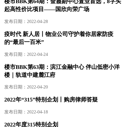
楼市BBK第64期：金霞副中心置业首选，8字头
起高性价比项目——国欣向荣广场
发布日期：2022-04-28
疫时代 新人居丨物业公司守护着你居家防疫
的“最后一百米”
发布日期：2022-04-24
楼市BBK第63期：滨江金融中心 伴山低密小洋
楼｜轨道中建麓江府
发布日期：2022-04-20
2022年“315”特别企划丨购房律师答疑
发布日期：2022-04-18
2022年度315特别企划