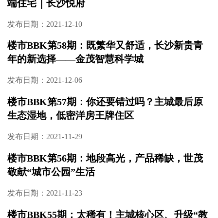
端住宅｜长沙悦府
发布日期：2021-12-10
楼市BBK第58期：既繁华又舒适，长沙新贵青
年的新选择——金茂智慧科学城
发布日期：2021-12-06
楼市BBK第57期：你还要错过吗？主城最后原
生态湿地，低密洋房王牌住区
发布日期：2021-11-29
楼市BBK第56期：地段高光，产品稀缺，世茂
敬献“城市公园”生活
发布日期：2021-11-23
楼市BBK55期：太稀有！主城核心区、升级“教