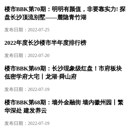
楼市BBK第70期：明明有颜值，非要靠实力! 探
盘长沙顶流别墅——麓隐青竹湖
发布日期：2022-07-25
2022年度长沙楼市半年度排行榜
发布日期：2022-07-20
楼市BBK第69期：长沙现象级红盘！市府板块
低密学府大宅丨龙湖·舜山府
发布日期：2022-07-19
楼市BBK第68期：墙外金融街 墙内徽州园丨繁
华深处 建发养云
发布日期：2022-07-19