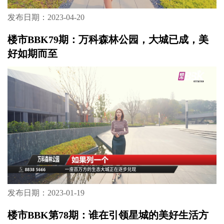
发布日期：2023-04-20
楼市BBK79期：万科森林公园，大城已成，美
好如期而至
发布日期：2023-01-19
楼市BBK第78期：谁在引领星城的美好生活方