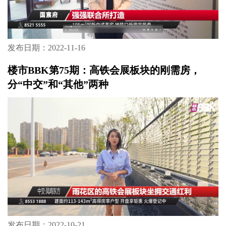
发布日期：2022-11-16
楼市BBK第75期：高铁会展板块的刚需房，
分“中交”和“其他”两种
发布日期：2022-10-21