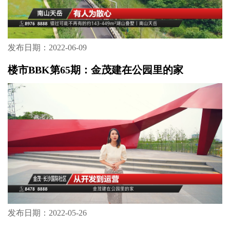
发布日期：2022-06-09
楼市BBK第65期：金茂建在公园里的家
发布日期：2022-05-26