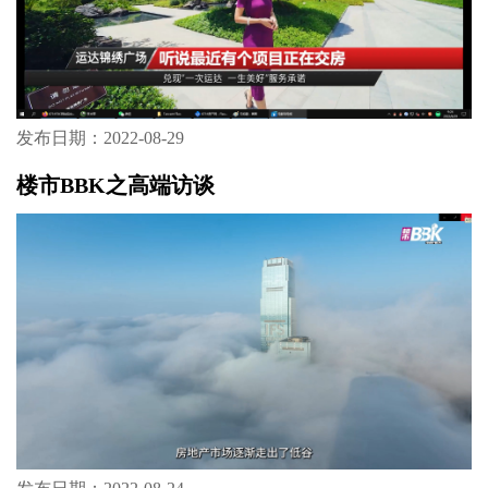
发布日期：2022-08-29
楼市BBK之高端访谈