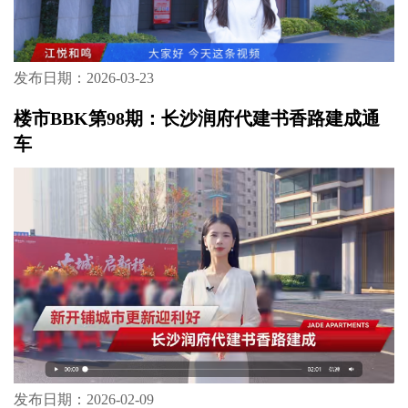
发布日期：2026-03-23
楼市BBK第98期：长沙润府代建书香路建成通
车
发布日期：2026-02-09