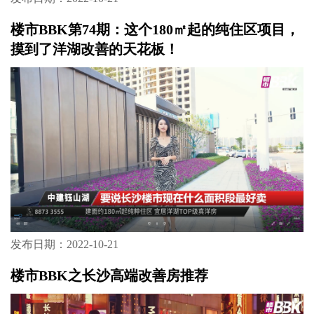
楼市BBK第74期：这个180㎡起的纯住区项目，
摸到了洋湖改善的天花板！
发布日期：2022-10-21
楼市BBK之长沙高端改善房推荐