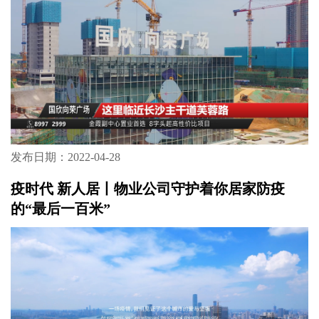
发布日期：2022-04-28
疫时代 新人居丨物业公司守护着你居家防疫
的“最后一百米”