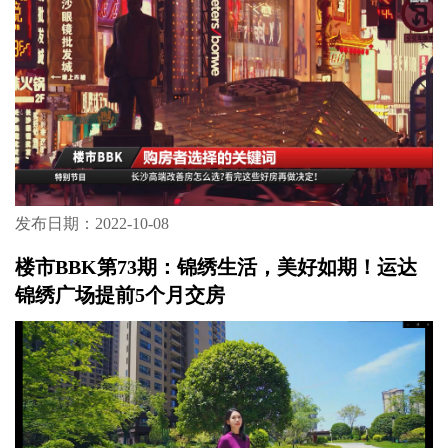
发布日期：2022-10-08
楼市BBK第73期：锦绣生活，美好如期！运达
锦绣广场提前5个月交房