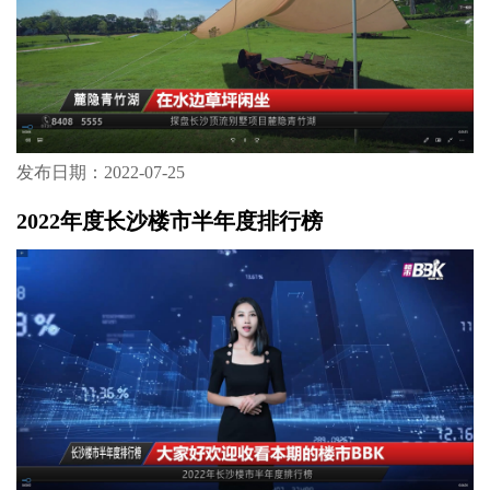
发布日期：2022-07-25
2022年度长沙楼市半年度排行榜