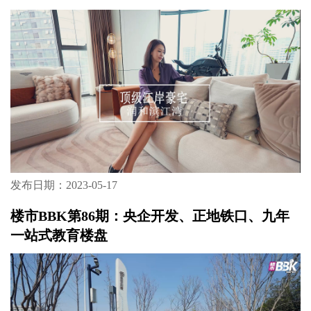
发布日期：2023-05-17
楼市BBK第86期：央企开发、正地铁口、九年
一站式教育楼盘