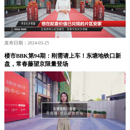
发布日期：2024-03-25
楼市BBK第94期：刚需请上车！东塘地铁口新
盘，常春藤望京限量登场