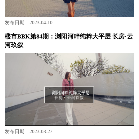
发布日期：2023-04-10
楼市BBK第84期：浏阳河畔纯粹大平层 长房·云
河玖叙
发布日期：2023-03-27