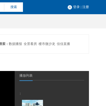
搜索
登录
|
注册
搜索：
数据播报
全景看房
楼市微沙龙
佳佳直播
播放列表
1