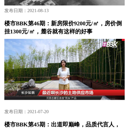
发布日期：2021-08-13
楼市BBK第46期：新房限价9200元/㎡，房价倒
挂1300元/㎡，麓谷就有这样的好事
发布日期：2021-07-20
楼市BBK第45期：出道即巅峰，品质代言人，