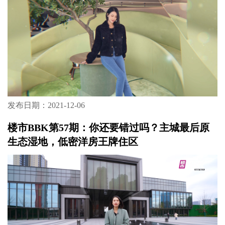
发布日期：2021-12-06
楼市BBK第57期：你还要错过吗？主城最后原
生态湿地，低密洋房王牌住区