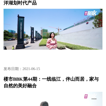
洋湖划时代产品
发布日期：2021-06-15
楼市BBK第44期：一线临江，伴山而居，家与
自然的美好融合