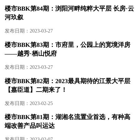
楼市BBK第84期：浏阳河畔纯粹大平层 长房·云
河玖叙
发布日期：2023-03-27
楼市BBK第83期：市府里，公园上的宽境洋房
——越秀·栖山悦府
发布日期：2023-03-27
楼市BBK第82期：2023最具期待的江景大平层
【嘉臣道】二期来了！
发布日期：2023-02-25
楼市BBK第81期：湖湘名流置业首选，有种高
端改善产品叫运达
发布日期：2023-02-07