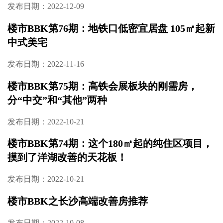
发布日期：2022-12-09
楼市BBK第76期：地铁口低密宜居盘 105㎡起新
中式美宅
发布日期：2022-11-16
楼市BBK第75期：高铁会展板块的刚需房，
分“中交”和“其他”两种
发布日期：2022-10-21
楼市BBK第74期：这个180㎡起的纯住区项目，
摸到了洋湖改善的天花板！
发布日期：2022-10-21
楼市BBK之长沙高端改善房推荐
发布日期：2022-10-08