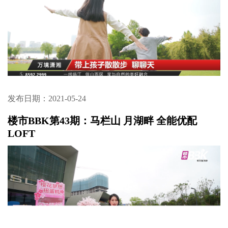
发布日期：2021-05-24
楼市BBK第43期：马栏山 月湖畔 全能优配
LOFT