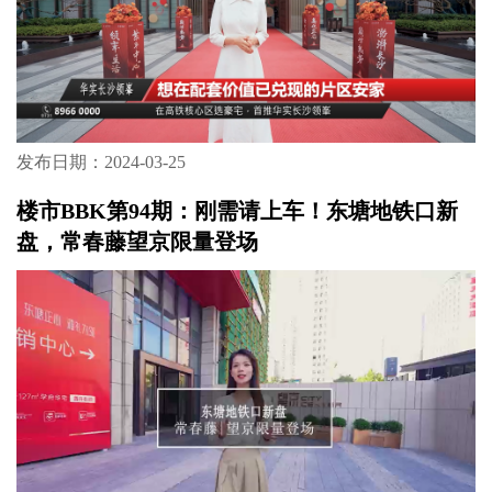
发布日期：2024-03-25
楼市BBK第94期：刚需请上车！东塘地铁口新
盘，常春藤望京限量登场