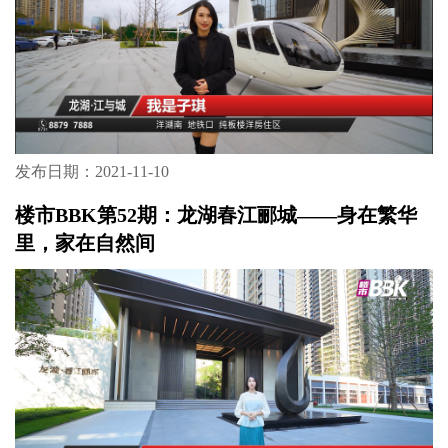
发布日期：2021-11-10
楼市BBK第52期：龙湖春江郦城——身在繁华
里，家在自然间