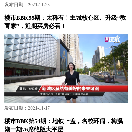
发布日期：2021-11-23
楼市BBK55期：太稀有！主城核心区、升级“教
育家”，近期买房必看！
发布日期：2021-11-17
楼市BBK第54期：地铁上盖，名校环伺，梅溪
湖一期76席绝版大平层