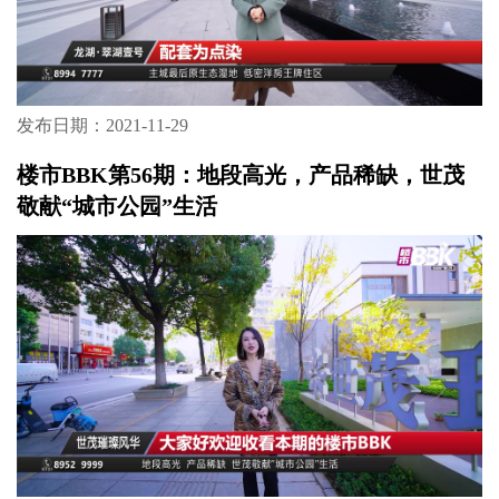
发布日期：2021-11-29
楼市BBK第56期：地段高光，产品稀缺，世茂
敬献“城市公园”生活