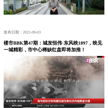
发布日期：2021-09-03
楼市BBK第47期：城发恒伟·东风映1897，映见
一城精彩，市中心稀缺红盘即将加推！