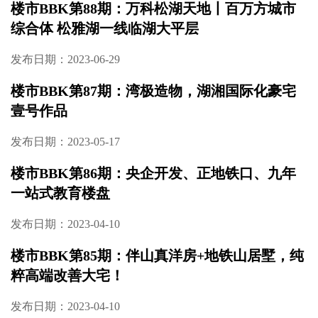
楼市BBK第88期：万科松湖天地丨百万方城市
综合体 松雅湖一线临湖大平层
发布日期：2023-06-29
楼市BBK第87期：湾极造物，湖湘国际化豪宅
壹号作品
发布日期：2023-05-17
楼市BBK第86期：央企开发、正地铁口、九年
一站式教育楼盘
发布日期：2023-04-10
楼市BBK第85期：伴山真洋房+地铁山居墅，纯
粹高端改善大宅！
发布日期：2023-04-10