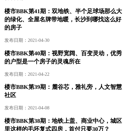
楼市BBK第41期：双地铁、半个足球场那么大
的绿化、全屋名牌带地暖，长沙到哪找这么好
的房子
发布日期：2021-04-30
楼市BBK第40期：视野宽阔、百变灵动，优秀
的户型是一个房子的灵魂所在