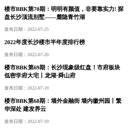
楼市BBK第70期：明明有颜值，非要靠实力! 探
盘长沙顶流别墅——麓隐青竹湖
发布日期：2022-07-25
2022年度长沙楼市半年度排行榜
发布日期：2022-07-20
楼市BBK第69期：长沙现象级红盘！市府板块
低密学府大宅丨龙湖·舜山府
发布日期：2022-07-19
楼市BBK第68期：墙外金融街 墙内徽州园丨繁
华深处 建发养云
发布日期：2022-07-19