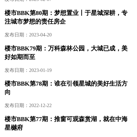
楼市BBK第80期：梦想置业丨于星城深耕，专
注城市梦想的责任房企
发布日期：2023-04-20
楼市BBK79期：万科森林公园，大城已成，美
好如期而至
发布日期：2023-01-19
楼市BBK第78期：谁在引领星城的美好生活方
向
发布日期：2022-12-22
楼市BBK第77期：推窗可观森赏湖，就在中海
星樾府