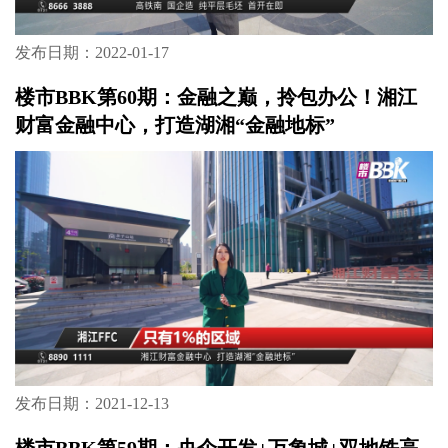
发布日期：2022-01-17
楼市BBK第60期：金融之巅，拎包办公！湘江
财富金融中心，打造湖湘“金融地标”
发布日期：2021-12-13