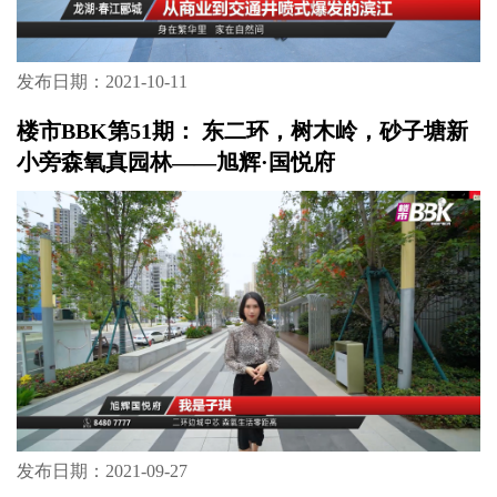
发布日期：2021-10-11
楼市BBK第51期： 东二环，树木岭，砂子塘新
小旁森氧真园林——旭辉·国悦府
发布日期：2021-09-27