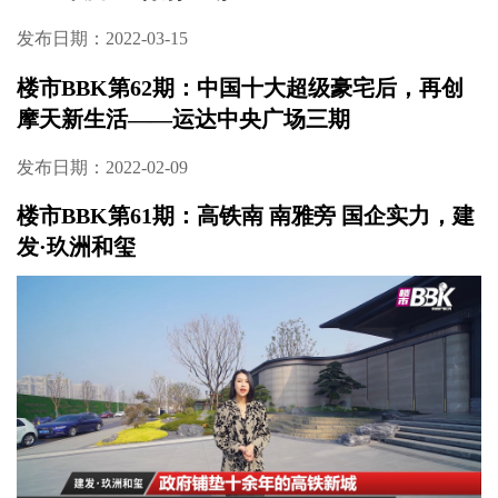
发布日期：2022-03-15
楼市BBK第62期：中国十大超级豪宅后，再创
摩天新生活——运达中央广场三期
发布日期：2022-02-09
楼市BBK第61期：高铁南 南雅旁 国企实力，建
发·玖洲和玺