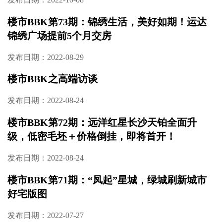
楼市BBK第73期：锦绣生活，美好如期！运达
锦绣广场提前5个月交房
发布日期：2022-08-29
楼市BBK之高端访谈
发布日期：2022-08-24
楼市BBK第72期：远洋红星长沙天铂全面升
级，低密毛坯＋价格倒挂，即将首开！
发布日期：2022-08-24
楼市BBK第71期：“凤起”星城，绿城刷新城市
好宅版图
发布日期：2022-07-27