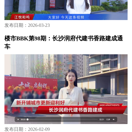
发布日期：2026-03-23
楼市BBK第98期：长沙润府代建书香路建成通
车
发布日期：2026-02-09