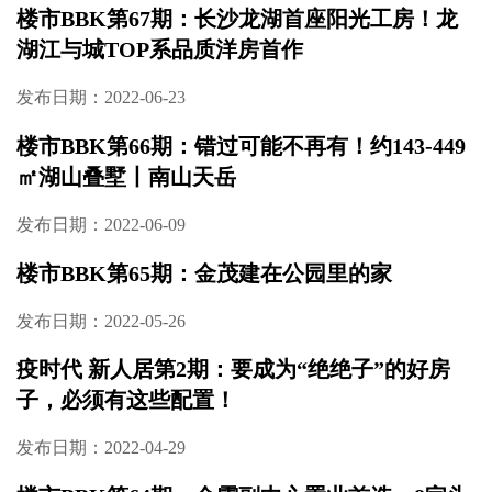
楼市BBK第67期：长沙龙湖首座阳光工房！龙
湖江与城TOP系品质洋房首作
发布日期：2022-06-23
楼市BBK第66期：错过可能不再有！约143-449
㎡湖山叠墅丨南山天岳
发布日期：2022-06-09
楼市BBK第65期：金茂建在公园里的家
发布日期：2022-05-26
疫时代 新人居第2期：要成为“绝绝子”的好房
子，必须有这些配置！
发布日期：2022-04-29