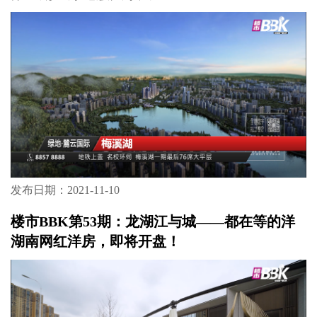
发布日期：2021-11-10
楼市BBK第53期：龙湖江与城——都在等的洋
湖南网红洋房，即将开盘！