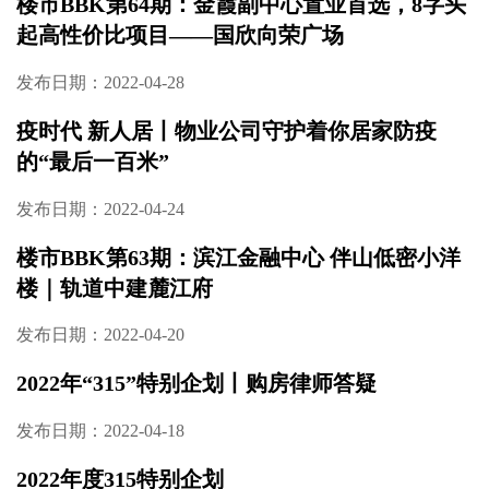
楼市BBK第64期：金霞副中心置业首选，8字头
起高性价比项目——国欣向荣广场
发布日期：2022-04-28
疫时代 新人居丨物业公司守护着你居家防疫
的“最后一百米”
发布日期：2022-04-24
楼市BBK第63期：滨江金融中心 伴山低密小洋
楼｜轨道中建麓江府
发布日期：2022-04-20
2022年“315”特别企划丨购房律师答疑
发布日期：2022-04-18
2022年度315特别企划