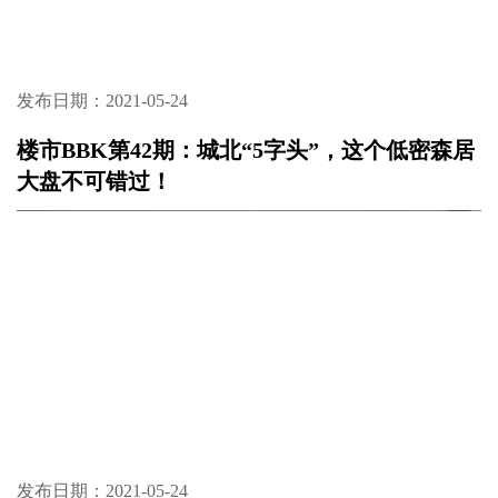
发布日期：2021-05-24
楼市BBK第42期：城北“5字头”，这个低密森居
大盘不可错过！
发布日期：2021-05-24