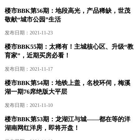
楼市BBK第58期：既繁华又舒适，长沙新贵青
年的新选择——金茂智慧科学城
发布日期：2021-12-06
楼市BBK第57期：你还要错过吗？主城最后原
生态湿地，低密洋房王牌住区
发布日期：2021-11-29
楼市BBK第56期：地段高光，产品稀缺，世茂
敬献“城市公园”生活
发布日期：2021-11-23
楼市BBK55期：太稀有！主城核心区、升级“教
育家”，近期买房必看！