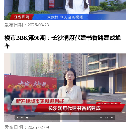
发布日期：2026-03-23
楼市BBK第98期：长沙润府代建书香路建成通
车
发布日期：2026-02-09