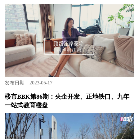
发布日期：2023-05-17
楼市BBK第86期：央企开发、正地铁口、九年
一站式教育楼盘