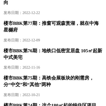
向
发布日期：2022-12-22
楼市BBK第77期：推窗可观森赏湖，就在中海
星樾府
发布日期：2022-12-09