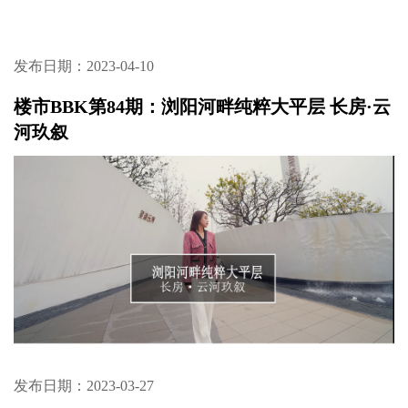
发布日期：2023-04-10
楼市BBK第84期：浏阳河畔纯粹大平层 长房·云
河玖叙
发布日期：2023-03-27