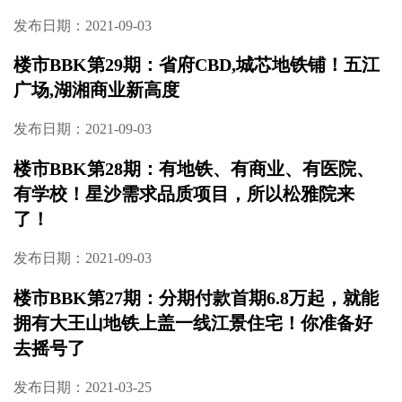
发布日期：2021-09-03
楼市BBK第31期：砂子塘小学，精装9字头！这
样的项目简直太诱人！
发布日期：2021-09-03
楼市BBK第30期：三开三罄，红盘返场，龙湖
春江天玺二期央景楼座，正在认筹中
发布日期：2021-09-03
楼市BBK第29期：省府CBD,城芯地铁铺！五江
广场,湖湘商业新高度
发布日期：2021-09-03
楼市BBK第28期：有地铁、有商业、有医院、