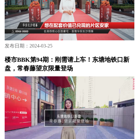
发布日期：2024-03-25
楼市BBK第94期：刚需请上车！东塘地铁口新
盘，常春藤望京限量登场