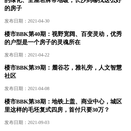
LOFT
发布日期：2021-05-24
楼市BBK第42期：城北“5字头”，这个低密森居
大盘不可错过！
发布日期：2021-05-24
楼市BBK第41期：双地铁、半个足球场那么大
的绿化、全屋名牌带地暖，长沙到哪找这么好
的房子
发布日期：2021-04-30
楼市BBK第40期：视野宽阔、百变灵动，优秀
的户型是一个房子的灵魂所在
发布日期：2021-04-22