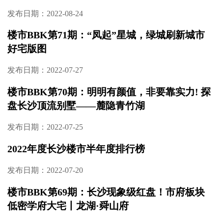
锦绣广场提前5个月交房
发布日期：2022-08-29
楼市BBK之高端访谈
发布日期：2022-08-24
楼市BBK第72期：远洋红星长沙天铂全面升
级，低密毛坯＋价格倒挂，即将首开！
发布日期：2022-08-24
楼市BBK第71期：“凤起”星城，绿城刷新城市
好宅版图
发布日期：2022-07-27
楼市BBK第70期：明明有颜值，非要靠实力! 探