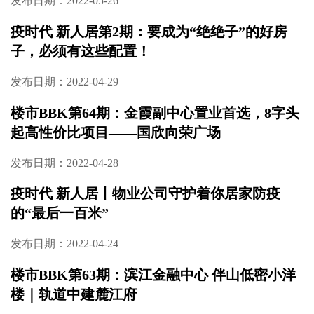
发布日期：2022-06-23
楼市BBK第66期：错过可能不再有！约143-449
㎡湖山叠墅丨南山天岳
发布日期：2022-06-09
楼市BBK第65期：金茂建在公园里的家
发布日期：2022-05-26
疫时代 新人居第2期：要成为“绝绝子”的好房
子，必须有这些配置！
发布日期：2022-04-29
楼市BBK第64期：金霞副中心置业首选，8字头
起高性价比项目——国欣向荣广场