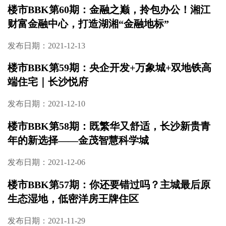
楼市BBK第62期：中国十大超级豪宅后，再创
摩天新生活——运达中央广场三期
发布日期：2022-02-09
楼市BBK第61期：高铁南 南雅旁 国企实力，建
发·玖洲和玺
发布日期：2022-01-17
楼市BBK第60期：金融之巅，拎包办公！湘江
财富金融中心，打造湖湘“金融地标”
发布日期：2021-12-13
楼市BBK第59期：央企开发+万象城+双地铁高
端住宅｜长沙悦府
发布日期：2021-12-10