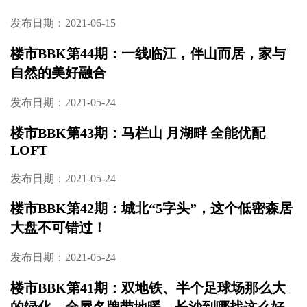
发布日期：2021-08-13
楼市BBK第46期：新房限价9200元/㎡，房价倒
挂1300元/㎡，麓谷就有这样的好事
发布日期：2021-07-20
楼市BBK第45期：出道即巅峰，品质代言人，
洋湖划时代产品
发布日期：2021-06-15
楼市BBK第44期：一线临江，伴山而居，家与
自然的美好融合
发布日期：2021-05-24
楼市BBK第43期：马栏山 月湖畔 全能优配