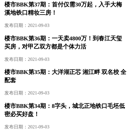
楼市BBK第39期：麓谷芯，雅礼旁，人文智慧
社区
发布日期：2021-04-08
楼市BBK第38期：地铁上盖、商业中心，城区
里这样的毛坯复式四房，首付只要30万？
发布日期：2021-09-03
楼市BBK第37期：首付仅需30万起，入手大梅
溪地铁口精妆三房！
发布日期：2021-09-03
楼市BBK第36期：一天卖4800万！到春江天玺
买房，对甲乙双方都是个体力活
发布日期：2021-09-03