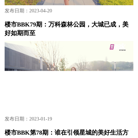
发布日期：2023-04-20
楼市BBK79期：万科森林公园，大城已成，美
好如期而至
发布日期：2023-01-19
楼市BBK第78期：谁在引领星城的美好生活方