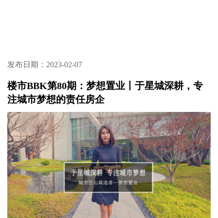
发布日期：2023-02-07
楼市BBK第80期：梦想置业丨于星城深耕，专
注城市梦想的责任房企