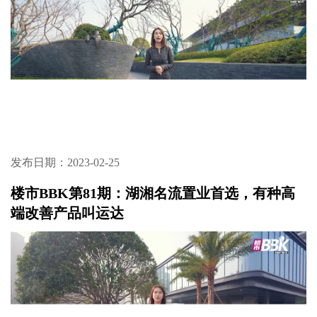
发布日期：2023-02-25
楼市BBK第81期：湖湘名流置业首选，有种高
端改善产品叫运达