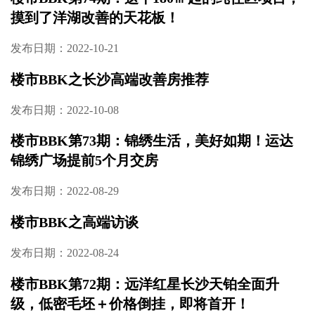
楼市BBK第76期：地铁口低密宜居盘 105㎡起新
中式美宅
发布日期：2022-11-16
楼市BBK第75期：高铁会展板块的刚需房，
分“中交”和“其他”两种
发布日期：2022-10-21
楼市BBK第74期：这个180㎡起的纯住区项目，
摸到了洋湖改善的天花板！
发布日期：2022-10-21
楼市BBK之长沙高端改善房推荐
发布日期：2022-10-08
楼市BBK第73期：锦绣生活，美好如期！运达