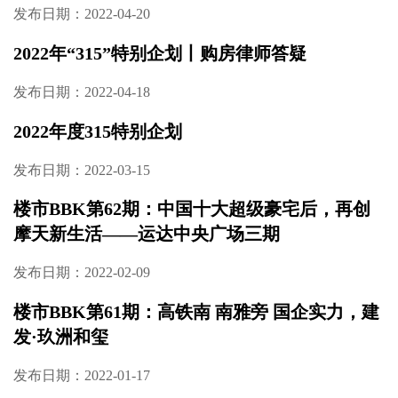
发布日期：2022-04-28
疫时代 新人居丨物业公司守护着你居家防疫
的“最后一百米”
发布日期：2022-04-24
楼市BBK第63期：滨江金融中心 伴山低密小洋
楼｜轨道中建麓江府
发布日期：2022-04-20
2022年“315”特别企划丨购房律师答疑
发布日期：2022-04-18
2022年度315特别企划
发布日期：2022-03-15