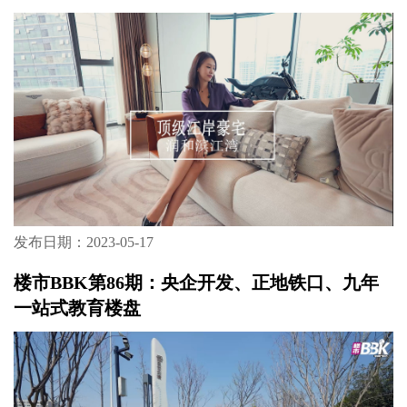
发布日期：2023-05-17
楼市BBK第86期：央企开发、正地铁口、九年
一站式教育楼盘