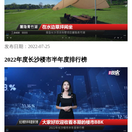
发布日期：2022-07-25
2022年度长沙楼市半年度排行榜