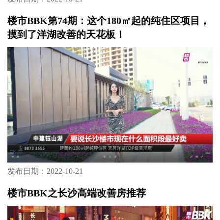
楼市BBK第74期：这个180㎡起的纯住区项目，
摸到了洋湖改善的天花板！
发布日期：2022-10-21
楼市BBK之长沙高端改善房推荐