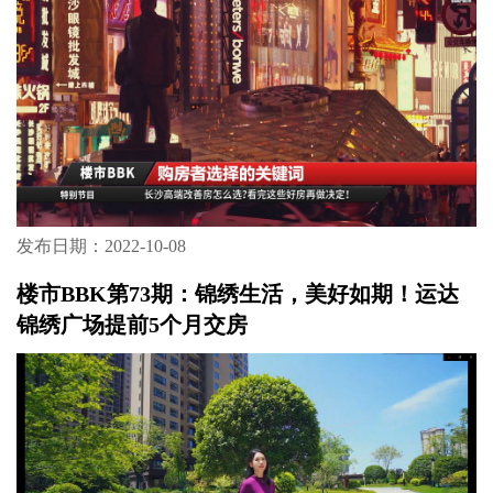
发布日期：2022-10-08
楼市BBK第73期：锦绣生活，美好如期！运达
锦绣广场提前5个月交房