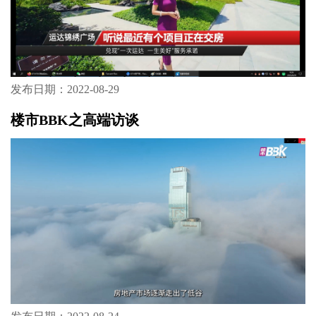
发布日期：2022-08-29
楼市BBK之高端访谈