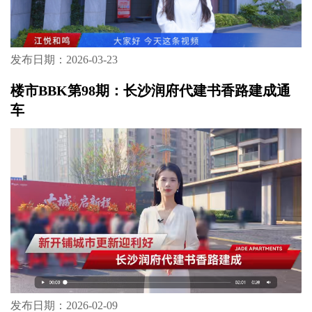
发布日期：2026-03-23
楼市BBK第98期：长沙润府代建书香路建成通
车
发布日期：2026-02-09