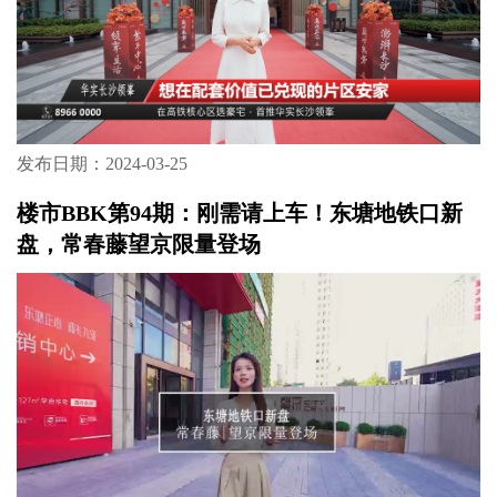
发布日期：2024-03-25
楼市BBK第94期：刚需请上车！东塘地铁口新
盘，常春藤望京限量登场