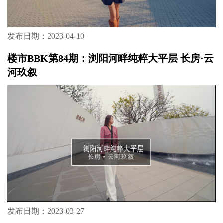
发布日期：2023-04-10
楼市BBK第84期：浏阳河畔纯粹大平层 长房·云
河玖叙
发布日期：2023-03-27