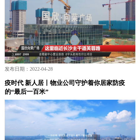
发布日期：2022-04-28
疫时代 新人居丨物业公司守护着你居家防疫
的“最后一百米”