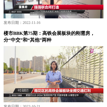
发布日期：2022-11-16
楼市BBK第75期：高铁会展板块的刚需房，
分“中交”和“其他”两种
发布日期：2022-10-21