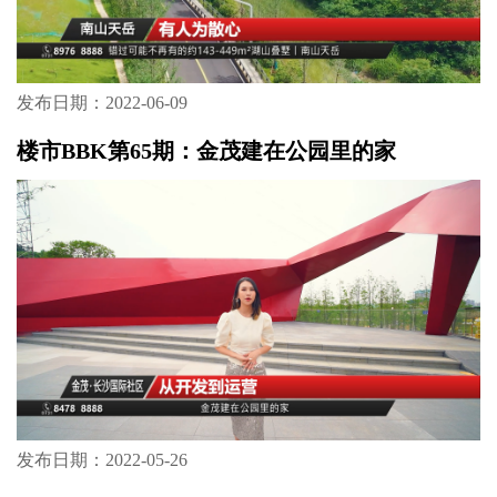
发布日期：2022-06-09
楼市BBK第65期：金茂建在公园里的家
发布日期：2022-05-26