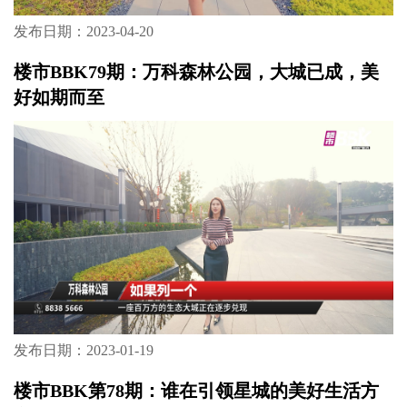
发布日期：2023-04-20
楼市BBK79期：万科森林公园，大城已成，美
好如期而至
发布日期：2023-01-19
楼市BBK第78期：谁在引领星城的美好生活方