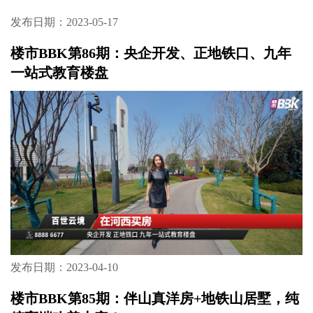
发布日期：2023-05-17
楼市BBK第86期：央企开发、正地铁口、九年
一站式教育楼盘
发布日期：2023-04-10
楼市BBK第85期：伴山真洋房+地铁山居墅，纯