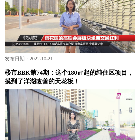
发布日期：2022-10-21
楼市BBK第74期：这个180㎡起的纯住区项目，
摸到了洋湖改善的天花板！