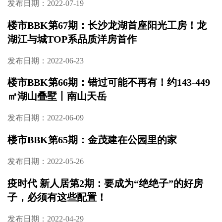
发布日期：2022-07-19
楼市BBK第67期：长沙龙湖首座阳光工房！龙
湖江与城TOP系品质洋房首作
发布日期：2022-06-23
楼市BBK第66期：错过可能不再有！约143-449
㎡湖山叠墅丨南山天岳