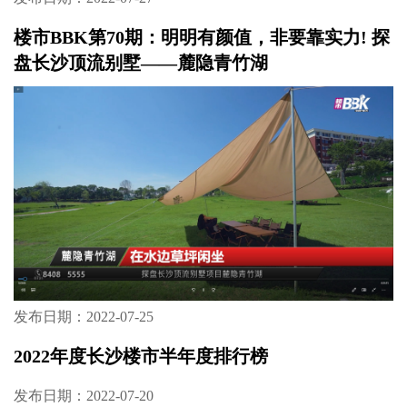
楼市BBK第70期：明明有颜值，非要靠实力! 探
盘长沙顶流别墅——麓隐青竹湖
发布日期：2022-07-25
2022年度长沙楼市半年度排行榜
发布日期：2022-07-20