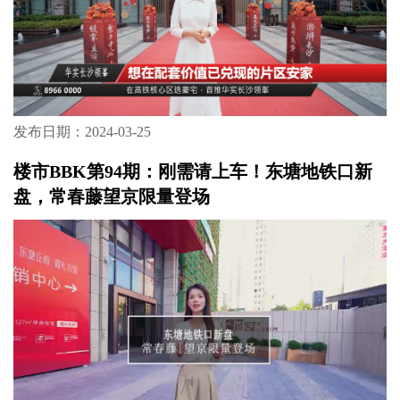
发布日期：2024-03-25
楼市BBK第94期：刚需请上车！东塘地铁口新
盘，常春藤望京限量登场