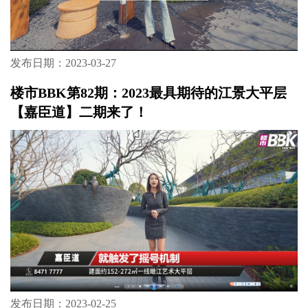
发布日期：2023-03-27
楼市BBK第82期：2023最具期待的江景大平层
【嘉臣道】二期来了！
发布日期：2023-02-25