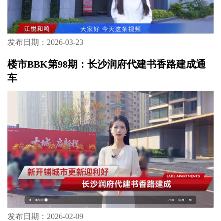
发布日期：2026-03-23
楼市BBK第98期：长沙润府代建书香路建成通
车
发布日期：2026-02-09