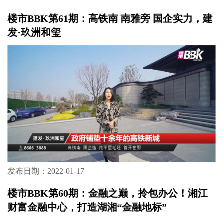
发布日期：2022-02-09
楼市BBK第61期：高铁南 南雅旁 国企实力，建
发·玖洲和玺