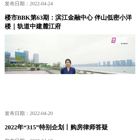
发布日期：2022-04-28
疫时代 新人居丨物业公司守护着你居家防疫
的“最后一百米”
发布日期：2022-04-24
楼市BBK第63期：滨江金融中心 伴山低密小洋
楼｜轨道中建麓江府