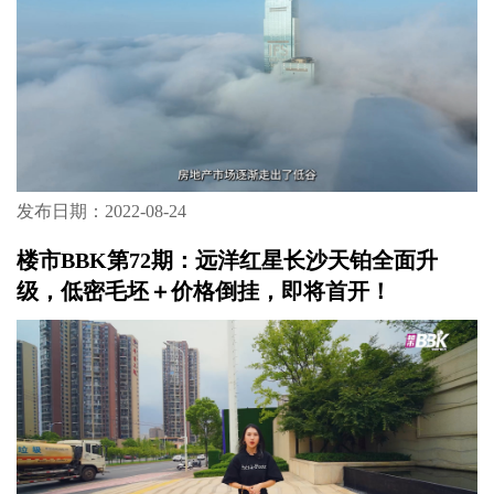
发布日期：2022-08-24
楼市BBK第72期：远洋红星长沙天铂全面升
级，低密毛坯＋价格倒挂，即将首开！