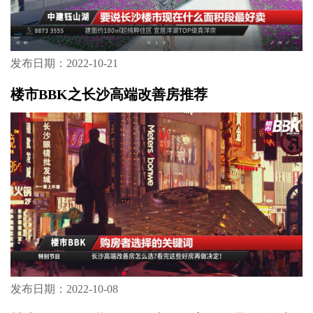
发布日期：2022-10-21
楼市BBK之长沙高端改善房推荐
发布日期：2022-10-08