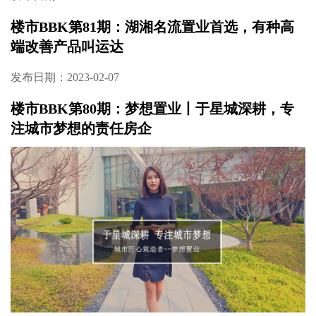
楼市BBK第81期：湖湘名流置业首选，有种高
端改善产品叫运达
发布日期：2023-02-07
楼市BBK第80期：梦想置业丨于星城深耕，专
注城市梦想的责任房企