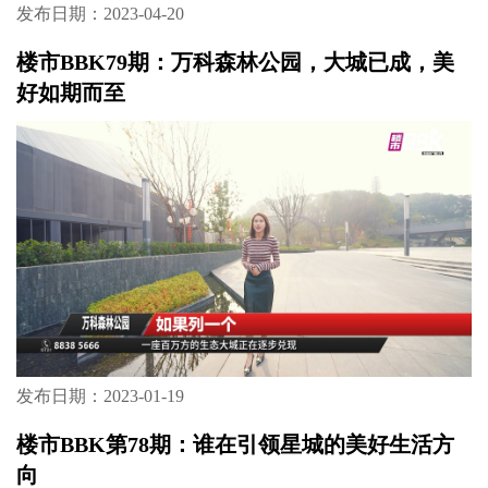
发布日期：2023-04-20
楼市BBK79期：万科森林公园，大城已成，美
好如期而至
发布日期：2023-01-19
楼市BBK第78期：谁在引领星城的美好生活方
向