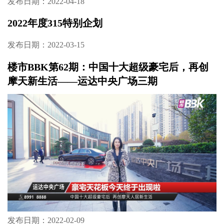
发布日期：2022-04-20
2022年“315”特别企划丨购房律师答疑
发布日期：2022-04-18
2022年度315特别企划
发布日期：2022-03-15
楼市BBK第62期：中国十大超级豪宅后，再创
摩天新生活——运达中央广场三期