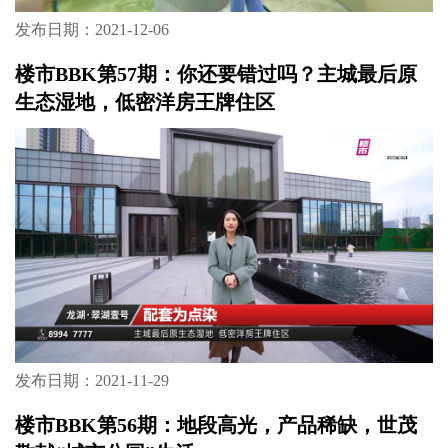
发布日期：2021-12-06
楼市BBK第57期：你还要错过吗？主城最后原
生态湿地，低密洋房王牌住区