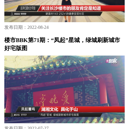
发布日期：2022-08-24
楼市BBK第71期：“凤起”星城，绿城刷新城市
好宅版图
发布日期：2022-07-27