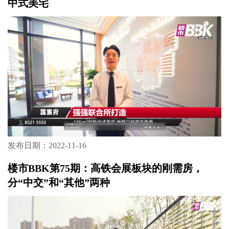
中式美宅
发布日期：2022-11-16
楼市BBK第75期：高铁会展板块的刚需房，
分“中交”和“其他”两种