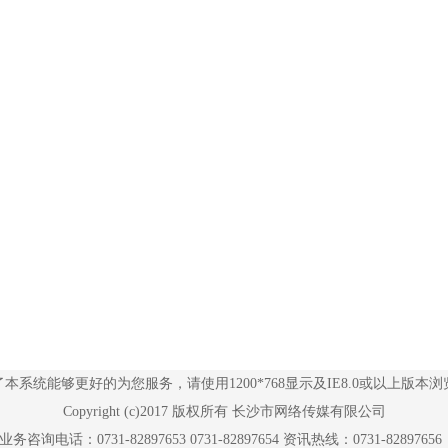
了本系统能够更好的为您服务，请使用1200*768显示及IE8.0或以上版本浏
Copyright (c)2017 版权所有 长沙市网络传媒有限公司
务咨询电话：0731-82897653 0731-82897654 资讯热线：0731-8289765