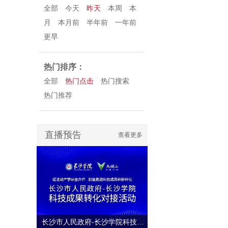
全部
今天
昨天
本周
本
月
本月前
半年前
一年前
更早
热门排序：
全部
热门点击
热门搜索
热门推荐
直播预告
查看更多
长沙市人民政府-长沙学院科技成果转化对接活动